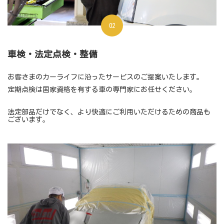
02
車検・法定点検・整備
お客さまのカーライフに沿ったサービスのご提案いたします。
定期点検は国家資格を有する車の専門家にお任せください。
法定部品だけでなく、より快適にご利用いただけるための商品も
ございます。