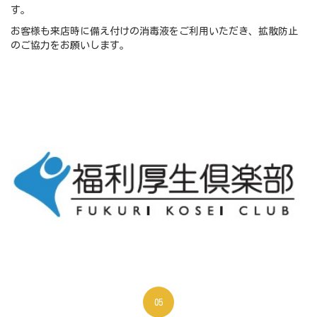
す。
お客様も来店時に備え付けの消毒液をご利用いただき、拡散防止
のご協力をお願いします。
05