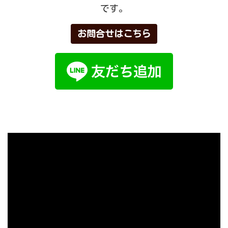
です。
お問合せはこちら