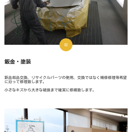
03
鈑金・塗装
新品部品交換、リサイクルパーツの使用、交換ではなく補修修理等希望
に沿って修理致します。
小さなキズから大きな破損まで確実に修繕致します。