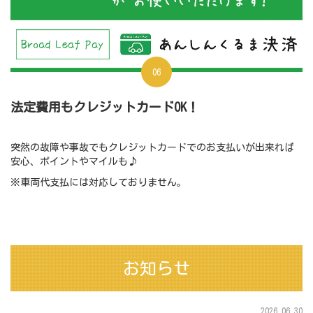
06
法定費用もクレジットカードOK！
突然の故障や事故でもクレジットカードでのお支払いが出来れば
安心、ポイントやマイルも♪
※車両代支払には対応しておりません。
お知らせ
2026.06.30