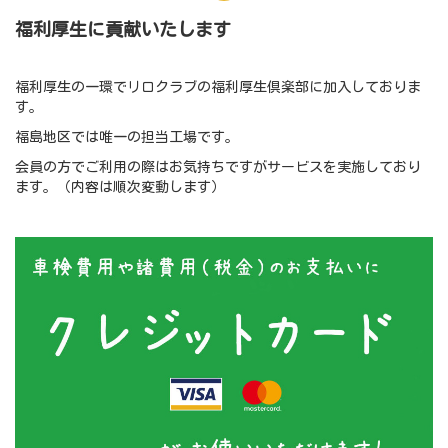
福利厚生に貢献いたします
福利厚生の一環でリロクラブの福利厚生倶楽部に加入しておりま
す。
福島地区では唯一の担当工場です。
会員の方でご利用の際はお気持ちですがサービスを実施しており
ます。（内容は順次変動します）