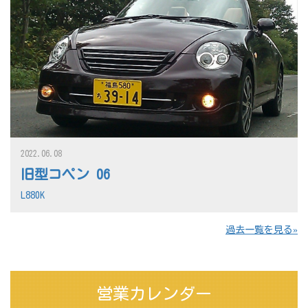
2022.06.08
旧型コペン 06
L880K
過去一覧を見る
営業カレンダー