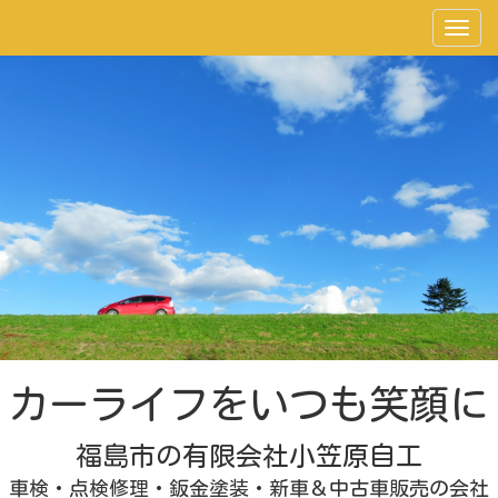
カーライフをいつも笑顔に
福島市の有限会社小笠原自工
車検・点検修理・鈑金塗装・新車＆中古車販売の会社