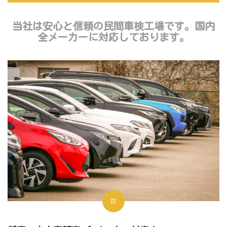
当社は安心と信頼の民間車検工場です。国内
全メーカーに対応しております。
01