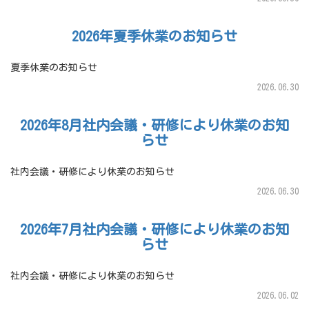
2026年夏季休業のお知らせ
夏季休業のお知らせ
2026.06.30
2026年8月社内会議・研修により休業のお知
らせ
社内会議・研修により休業のお知らせ
2026.06.30
2026年7月社内会議・研修により休業のお知
らせ
社内会議・研修により休業のお知らせ
2026.06.02