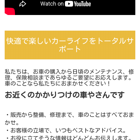
快適で楽しいカーライフをトータルサ
ポート
私たちは、お車の購入から日頃のメンテナンス、修
理、保険相談まであらゆるご要望にお応えします。
車のことなら私たちにおまかせください！
お近くのかかりつけの車やさんです
・販売から整備、修理まで、車のことはすべておま
かせ。
・お客様の立場で、いつもベストなアドバイス。
・お役に立てそうな情報はどんどんお伝えします。