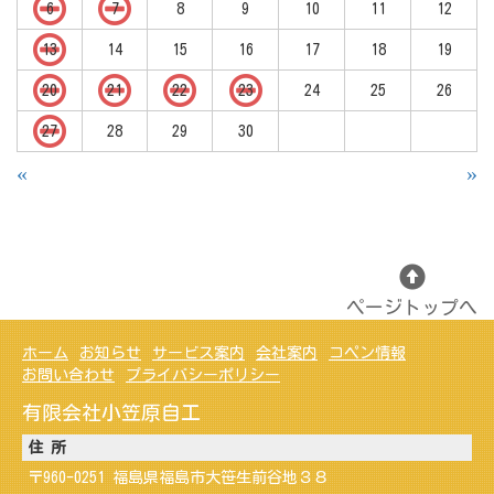
6
7
8
9
10
11
12
13
14
15
16
17
18
19
20
21
22
23
24
25
26
27
28
29
30
«
»
ページトップへ
ホーム
お知らせ
サービス案内
会社案内
コペン情報
お問い合わせ
プライバシーポリシー
有限会社小笠原自工
住 所
〒960-0251 福島県福島市大笹生前谷地３８