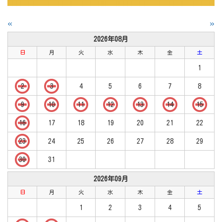
«
»
2026年08月
日
月
火
水
木
金
土
1
2
3
4
5
6
7
8
9
10
11
12
13
14
15
16
17
18
19
20
21
22
23
24
25
26
27
28
29
30
31
2026年09月
日
月
火
水
木
金
土
1
2
3
4
5