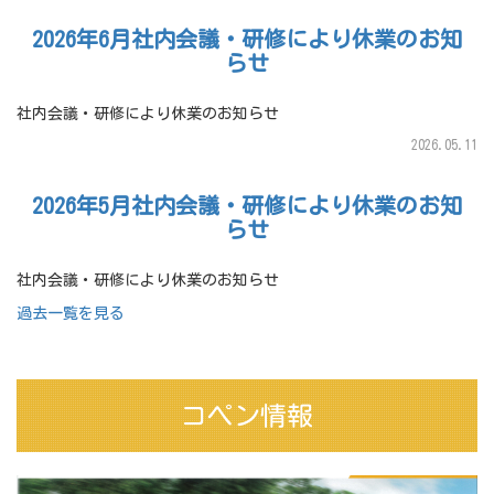
2026年6月社内会議・研修により休業のお知
らせ
社内会議・研修により休業のお知らせ
2026.05.11
2026年5月社内会議・研修により休業のお知
らせ
社内会議・研修により休業のお知らせ
過去一覧を見る
コペン情報