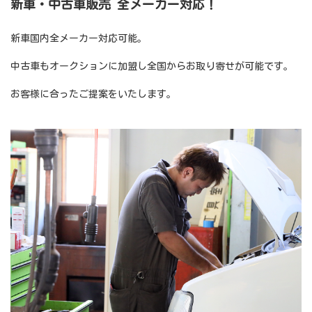
新車・中古車販売 全メーカー対応！
新車国内全メーカー対応可能。
中古車もオークションに加盟し全国からお取り寄せが可能です。
お客様に合ったご提案をいたします。