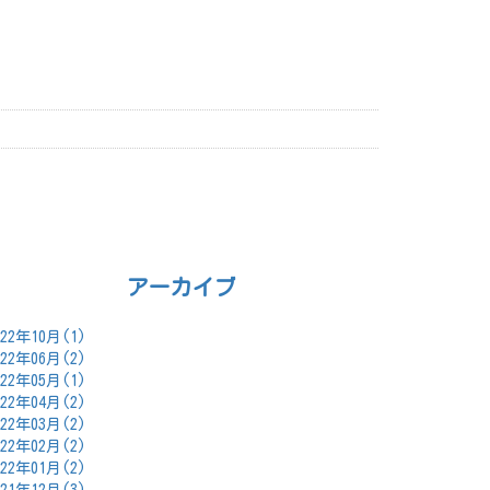
アーカイブ
022年10月(1)
022年06月(2)
022年05月(1)
022年04月(2)
022年03月(2)
022年02月(2)
022年01月(2)