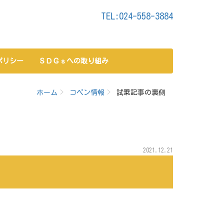
TEL:024-558-3884
ポリシー
ＳＤＧｓへの取り組み
ホーム
コペン情報
試乗記事の裏側
2021.12.21