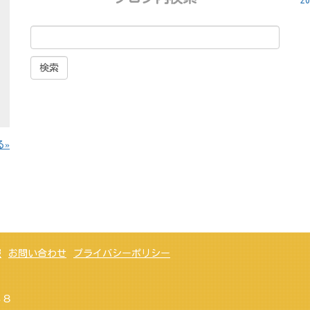
2
る
報
お問い合わせ
プライバシーポリシー
３８