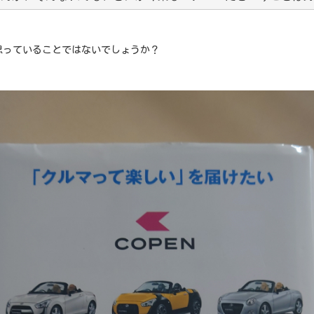
思っていることではないでしょうか？