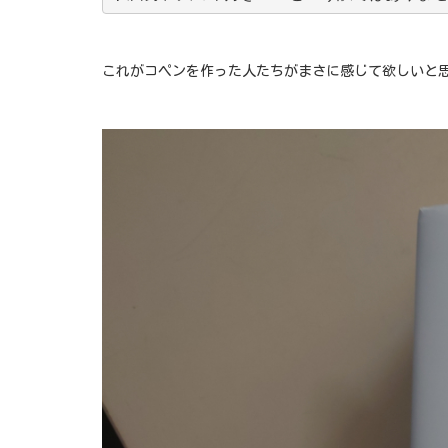
これがコペンを作った人たちがまさに感じて欲しいと