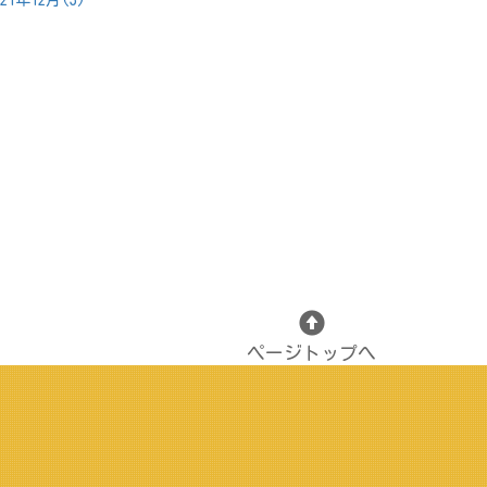
021年12月(3)
ページトップへ