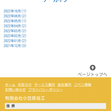
2022年10月(1)
2022年06月(2)
2022年05月(1)
2022年04月(2)
2022年03月(2)
2022年02月(2)
2022年01月(2)
2021年12月(3)
ページトップへ
ホーム
お知らせ
サービス案内
会社案内
コペン情報
お問い合わせ
プライバシーポリシー
有限会社小笠原自工
住 所