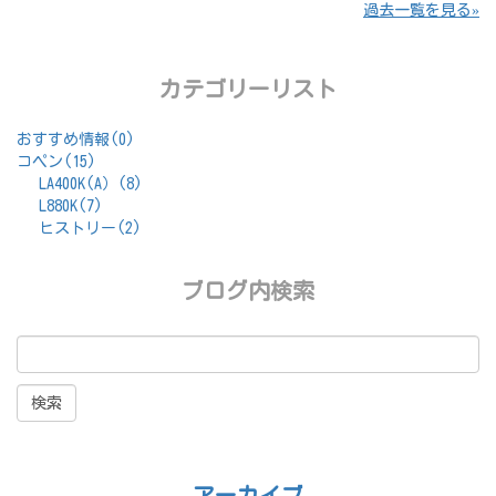
過去一覧を見る
カテゴリーリスト
おすすめ情報(0)
コペン(15)
LA400K(A）(8)
L880K(7)
ヒストリー(2)
ブログ内検索
アーカイブ