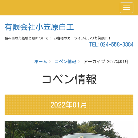
有限会社小笠原自工
積み重ねた経験と最新のITで！ お客様のカーライフをいつも笑顔に！
TEL:024-558-3884
ホーム
コペン情報
アーカイブ 2022年01月
コペン情報
2022年01月