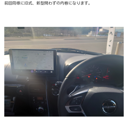
前回同様に旧式、新型問わずの内容になります。