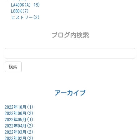
LA400K(A）(8)
L880K(7)
ヒストリー(2)
ブログ内検索
アーカイブ
2022年10月(1)
2022年06月(2)
2022年05月(1)
2022年04月(2)
2022年03月(2)
2022年02月(2)