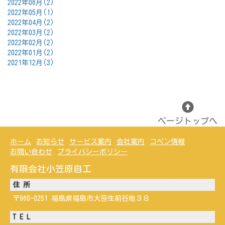
2022年06月(2)
2022年05月(1)
2022年04月(2)
2022年03月(2)
2022年02月(2)
2022年01月(2)
2021年12月(3)
ページトップへ
ホーム
お知らせ
サービス案内
会社案内
コペン情報
お問い合わせ
プライバシーポリシー
有限会社小笠原自工
住 所
〒960-0251 福島県福島市大笹生前谷地３８
T E L