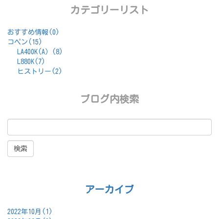
カテゴリーリスト
おすすめ情報(0)
コペン(15)
LA400K(A）(8)
L880K(7)
ヒストリー(2)
ブログ内検索
アーカイブ
2022年10月(1)