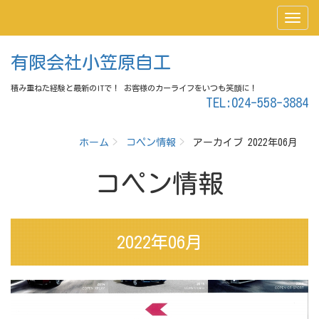
有限会社小笠原自工
積み重ねた経験と最新のITで！ お客様のカーライフをいつも笑顔に！
TEL:024-558-3884
ホーム
コペン情報
アーカイブ 2022年06月
コペン情報
2022年06月