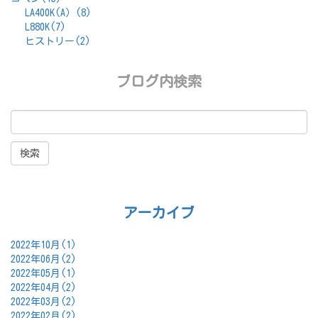
LA400K(A）(8)
L880K(7)
ヒストリー(2)
ブログ内検索
アーカイブ
2022年10月(1)
2022年06月(2)
2022年05月(1)
2022年04月(2)
2022年03月(2)
2022年02月(2)