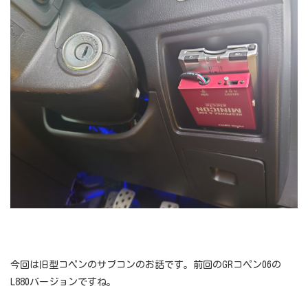
今回は旧型コペンのサブコンのお話です。前回のGRコペン06の
L880バージョンですね。