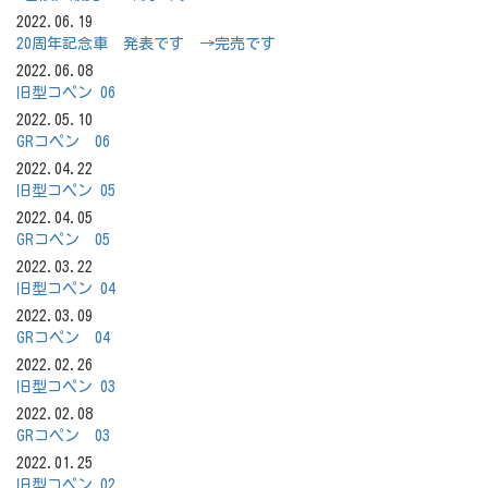
2022.06.19
20周年記念車 発表です →完売です
2022.06.08
旧型コペン 06
2022.05.10
GRコペン 06
2022.04.22
旧型コペン 05
2022.04.05
GRコペン 05
2022.03.22
旧型コペン 04
2022.03.09
GRコペン 04
2022.02.26
旧型コペン 03
2022.02.08
GRコペン 03
2022.01.25
旧型コペン 02