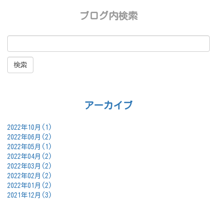
ブログ内検索
アーカイブ
2022年10月(1)
2022年06月(2)
2022年05月(1)
2022年04月(2)
2022年03月(2)
2022年02月(2)
2022年01月(2)
2021年12月(3)