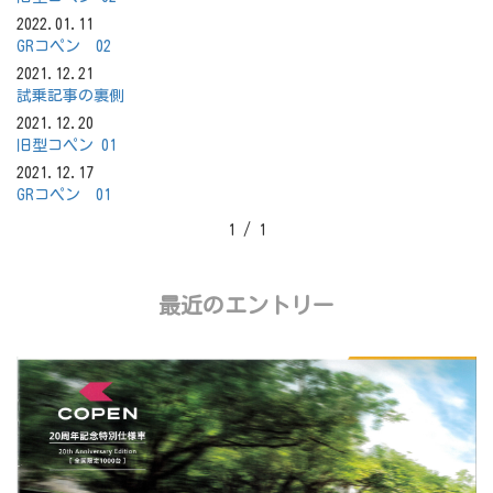
2022.01.11
GRコペン 02
2021.12.21
試乗記事の裏側
2021.12.20
旧型コペン 01
2021.12.17
GRコペン 01
1 / 1
最近のエントリー