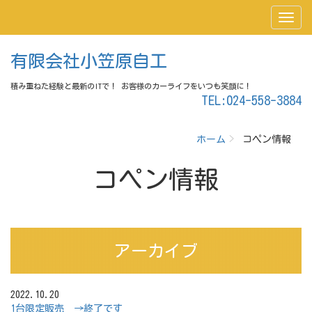
有限会社小笠原自工
積み重ねた経験と最新のITで！ お客様のカーライフをいつも笑顔に！
TEL:024-558-3884
ホーム
コペン情報
コペン情報
アーカイブ
2022.10.20
1台限定販売 →終了です