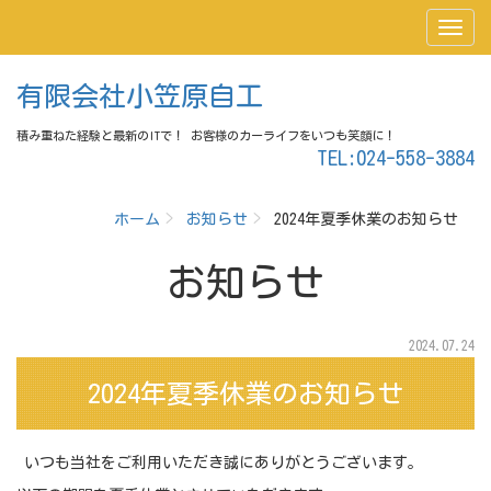
有限会社小笠原自工
積み重ねた経験と最新のITで！ お客様のカーライフをいつも笑顔に！
TEL:024-558-3884
ホーム
お知らせ
2024年夏季休業のお知らせ
お知らせ
2024.07.24
2024年夏季休業のお知らせ
いつも当社をご利用いただき誠にありがとうございます。