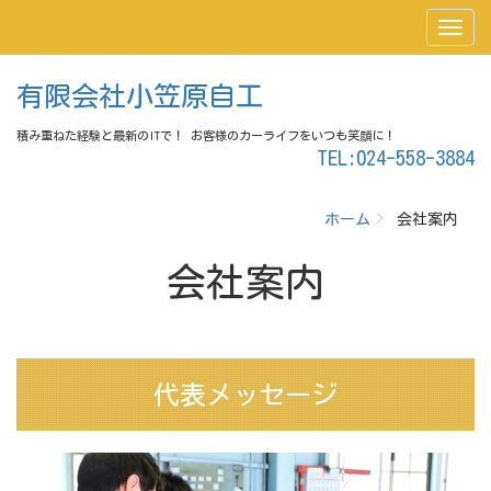
有限会社小笠原自工
積み重ねた経験と最新のITで！ お客様のカーライフをいつも笑顔に！
TEL:024-558-3884
ホーム
会社案内
会社案内
代表メッセージ