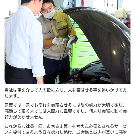
当社は車を介して人の役に立ち、人を喜ばせる事を追いかけてお
ります。
言葉では一言でもそれを実現させるには陰の努力が大切であり、
感動して頂くまでには人間力も重要ですし、何より実際に動く実
行力が欠かせません。
これからも社員一同、お客さま第一を考えた必要とされるサービ
スを提供できるよう日々努力し続け、お客様とお店が互いに感謝