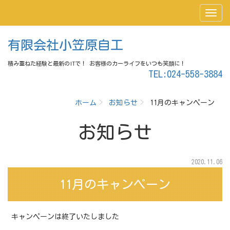
有限会社小笠原自工
積み重ねた経験と最新のITで！ お客様のカーライフをいつも笑顔に！
TEL:024-558-3884
ホーム
お知らせ
11月のキャンペーン
お知らせ
2020.11.06
11月のキャンペーン
キャンペーンは終了いたしました