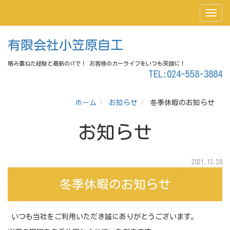
有限会社小笠原自工
積み重ねた経験と最新のITで！ お客様のカーライフをいつも笑顔に！
TEL:024-558-3884
ホーム
お知らせ
冬季休暇のお知らせ
お知らせ
2021.12.20
冬季休暇のお知らせ
いつも当社をご利用いただき誠にありがとうございます。