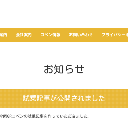
案内
会社案内
コペン情報
お問い合わせ
プライバシー
お知らせ
試乗記事が公開されました
今回GRコペンの試乗記事を作っていただきました。