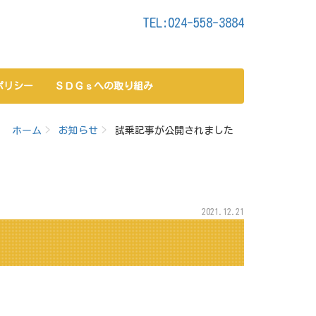
TEL:024-558-3884
ポリシー
ＳＤＧｓへの取り組み
ホーム
お知らせ
試乗記事が公開されました
2021.12.21