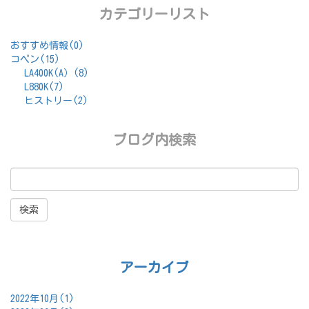
カテゴリーリスト
おすすめ情報(0)
コペン(15)
LA400K(A）(8)
L880K(7)
ヒストリー(2)
ブログ内検索
アーカイブ
2022年10月(1)