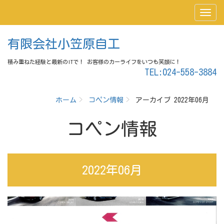
有限会社小笠原自工
積み重ねた経験と最新のITで！ お客様のカーライフをいつも笑顔に！
TEL:024-558-3884
ホーム
コペン情報
アーカイブ 2022年06月
コペン情報
2022年06月