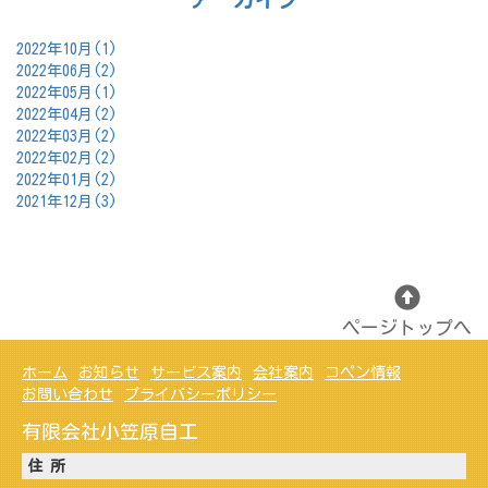
2022年10月(1)
2022年06月(2)
2022年05月(1)
2022年04月(2)
2022年03月(2)
2022年02月(2)
2022年01月(2)
2021年12月(3)
ページトップへ
ホーム
お知らせ
サービス案内
会社案内
コペン情報
お問い合わせ
プライバシーポリシー
有限会社小笠原自工
住 所