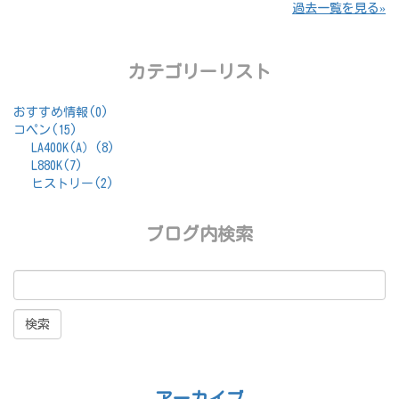
過去一覧を見る
カテゴリーリスト
おすすめ情報(0)
コペン(15)
LA400K(A）(8)
L880K(7)
ヒストリー(2)
ブログ内検索
アーカイブ