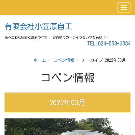
有限会社小笠原自工
積み重ねた経験と最新のITで！ お客様のカーライフをいつも笑顔に！
TEL:024-558-3884
ホーム
コペン情報
アーカイブ 2022年03月
コペン情報
2022年03月