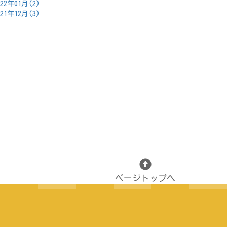
022年01月(2)
021年12月(3)
ページトップへ