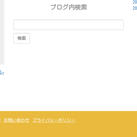
2
ブログ内検索
2
る
報
お問い合わせ
プライバシーポリシー