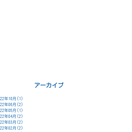
アーカイブ
022年10月(1)
022年06月(2)
022年05月(1)
022年04月(2)
022年03月(2)
022年02月(2)